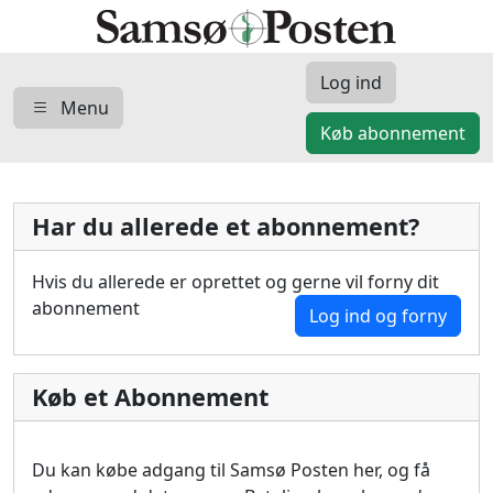
Log ind
Menu
Køb abonnement
Har du allerede et abonnement?
Hvis du allerede er oprettet og gerne vil forny dit
abonnement
Log ind og forny
Køb et Abonnement
Du kan købe adgang til Samsø Posten her, og få