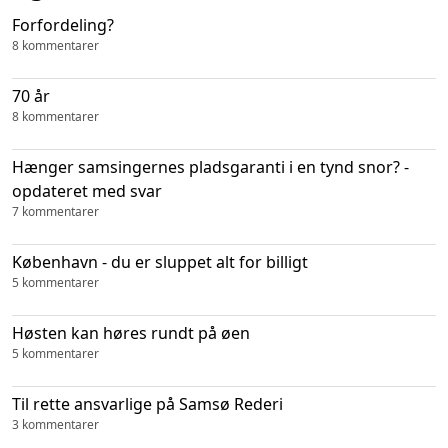
Forfordeling?
8 kommentarer
70 år
8 kommentarer
Hænger samsingernes pladsgaranti i en tynd snor? -
opdateret med svar
7 kommentarer
København - du er sluppet alt for billigt
5 kommentarer
Høsten kan høres rundt på øen
5 kommentarer
Til rette ansvarlige på Samsø Rederi
3 kommentarer