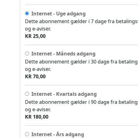
Internet - Uge adgang
Dette abonnement gælder i 7 dage fra betalingsti
og e-aviser.
KR 25,00
Internet - Måneds adgang
Dette abonnement gælder i 30 dage fra betalingst
og e-aviser.
KR 70,00
Internet - Kvartals adgang
Dette abonnement gælder i 90 dage fra betalingst
og e-aviser.
KR 180,00
Internet - Års adgang