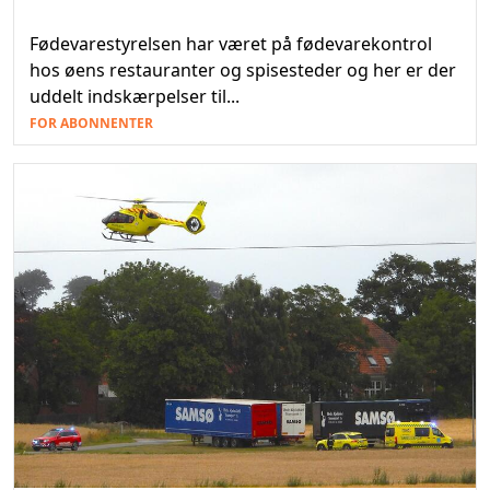
Fødevarestyrelsen har været på fødevarekontrol
hos øens restauranter og spisesteder og her er der
uddelt indskærpelser til...
FOR ABONNENTER