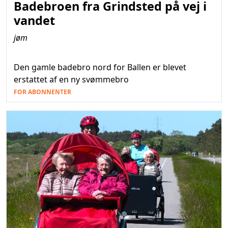
Badebroen fra Grindsted på vej i
vandet
jøm
Den gamle badebro nord for Ballen er blevet
erstattet af en ny svømmebro
FOR ABONNENTER