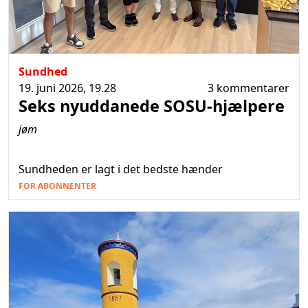
Sundhed
19. juni 2026, 19.28
3 kommentarer
Seks nyuddanede SOSU-hjælpere
jøm
Sundheden er lagt i det bedste hænder
FOR ABONNENTER