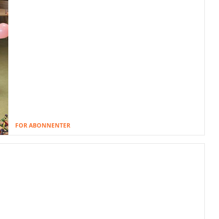
FOR ABONNENTER