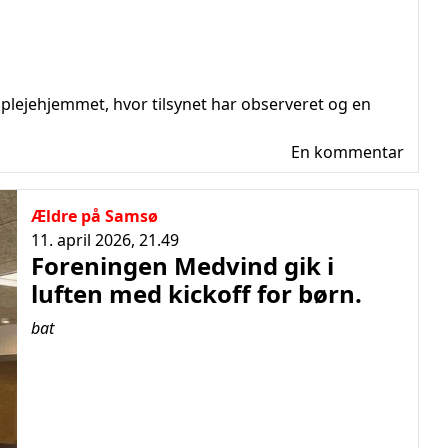
 plejehjemmet, hvor tilsynet har observeret og en
En kommentar
Ældre på Samsø
11. april 2026, 21.49
Foreningen Medvind gik i
luften med kickoff for børn.
bat