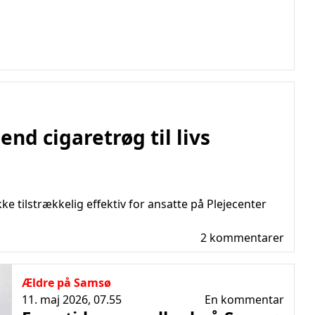
end cigaretrøg til livs
e tilstrækkelig effektiv for ansatte på Plejecenter
2 kommentarer
Ældre på Samsø
11. maj 2026, 07.55
En kommentar