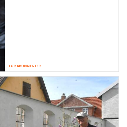
FOR ABONNENTER