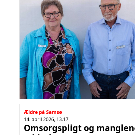
Ældre på Samsø
14. april 2026, 13.17
Omsorgspligt og manglen