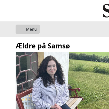
Menu
Ældre på Samsø