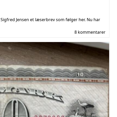
igfred Jensen et læserbrev som følger her. Nu har
8 kommentarer