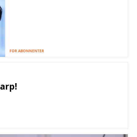
FOR ABONNENTER
arp!