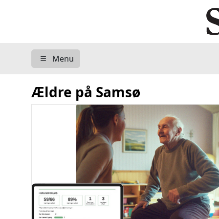
Menu
Ældre på Samsø