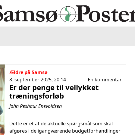
Ældre på Samsø
8. september 2025, 20.14
En kommentar
Er der penge til vellykket
træningsforløb
John Reshaur Enevoldsen
Dette er et af de aktuelle spørgsmål som skal
afgøres i de igangværende budgetforhandlinger