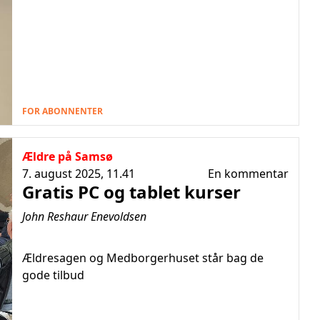
FOR ABONNENTER
Ældre på Samsø
7. august 2025, 11.41
En kommentar
Gratis PC og tablet kurser
John Reshaur Enevoldsen
Ældresagen og Medborgerhuset står bag de
gode tilbud