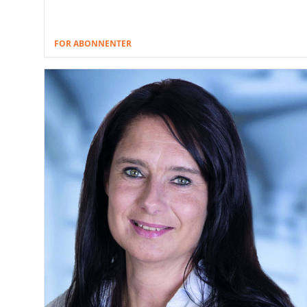
FOR ABONNENTER