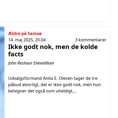
Ældre på Samsø
14. maj 2025, 20.04
3 kommentarer
Ikke godt nok, men de kolde
facts
John Reshaur Enevoldsen
Udvalgsformand Anita E. Olesen tager de tre
påbud alvorligt, det er ikke godt nok, men hun
betegner det også som uheldigt,...