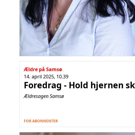
Ældre på Samsø
14. april 2025, 10.39
Foredrag - Hold hjernen sk
Ældresagen Samsø
FOR ABONNENTER