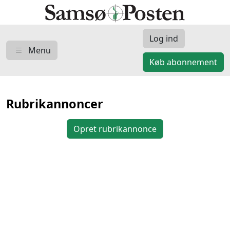
Log ind
Menu
Køb abonnement
Rubrikannoncer
Opret rubrikannonce