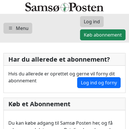
Log ind
Menu
Køb abonnement
Har du allerede et abonnement?
Hvis du allerede er oprettet og gerne vil forny dit
abonnement
Log ind og forny
Køb et Abonnement
Du kan købe adgang til Samsø Posten her, og få