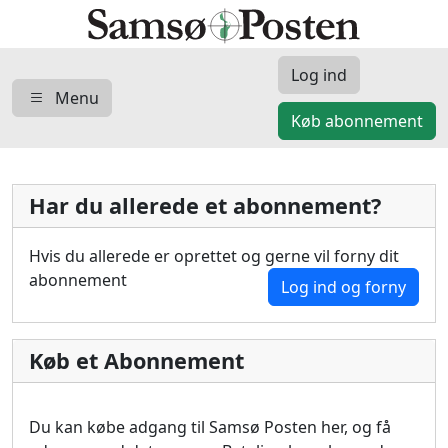
Log ind
Menu
Køb abonnement
Har du allerede et abonnement?
Hvis du allerede er oprettet og gerne vil forny dit
abonnement
Log ind og forny
Køb et Abonnement
Du kan købe adgang til Samsø Posten her, og få