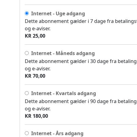
Internet - Uge adgang
Dette abonnement gælder i 7 dage fra betalingsti
og e-aviser.
KR 25,00
Internet - Måneds adgang
Dette abonnement gælder i 30 dage fra betalingst
og e-aviser.
KR 70,00
Internet - Kvartals adgang
Dette abonnement gælder i 90 dage fra betalingst
og e-aviser.
KR 180,00
Internet - Års adgang