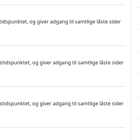
dspunktet, og giver adgang til samtlige låste sider
idspunktet, og giver adgang til samtlige låste sider
idspunktet, og giver adgang til samtlige låste sider