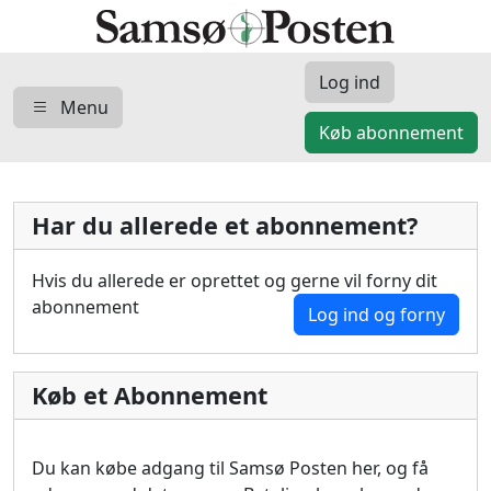
Log ind
Menu
Køb abonnement
Har du allerede et abonnement?
Hvis du allerede er oprettet og gerne vil forny dit
abonnement
Log ind og forny
Køb et Abonnement
Du kan købe adgang til Samsø Posten her, og få