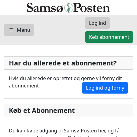
Log ind
Menu
Køb abonnement
Har du allerede et abonnement?
Hvis du allerede er oprettet og gerne vil forny dit
abonnement
Log ind og forny
Køb et Abonnement
Du kan købe adgang til Samsø Posten her, og få