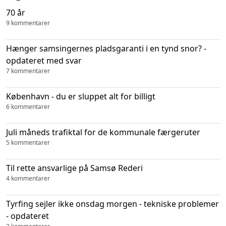
70 år
9 kommentarer
Hænger samsingernes pladsgaranti i en tynd snor? -
opdateret med svar
7 kommentarer
København - du er sluppet alt for billigt
6 kommentarer
Juli måneds trafiktal for de kommunale færgeruter
5 kommentarer
Til rette ansvarlige på Samsø Rederi
4 kommentarer
Tyrfing sejler ikke onsdag morgen - tekniske problemer
- opdateret