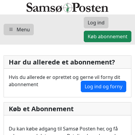
Log ind
Menu
Køb abonnement
Har du allerede et abonnement?
Hvis du allerede er oprettet og gerne vil forny dit
abonnement
Log ind og forny
Køb et Abonnement
Du kan købe adgang til Samsø Posten her, og få