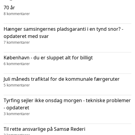
70 år
8 kommentarer
Hænger samsingernes pladsgaranti i en tynd snor? -
opdateret med svar
7 kommentarer
København - du er sluppet alt for billigt
6 kommentarer
Juli måneds trafiktal for de kommunale færgeruter
5 kommentarer
Tyrfing sejler ikke onsdag morgen - tekniske problemer
- opdateret
3 kommentarer
Til rette ansvarlige på Samsø Rederi