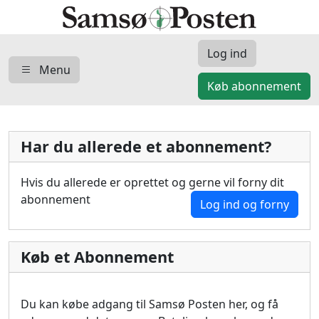
Log ind
Menu
Køb abonnement
Har du allerede et abonnement?
Hvis du allerede er oprettet og gerne vil forny dit
abonnement
Log ind og forny
Køb et Abonnement
Du kan købe adgang til Samsø Posten her, og få