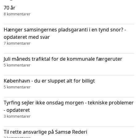
70 år
8 kommentarer
Hænger samsingernes pladsgaranti i en tynd snor? -
opdateret med svar
7 kommentarer
Juli måneds trafiktal for de kommunale færgeruter
5 kommentarer
København - du er sluppet alt for billigt
5 kommentarer
Tyrfing sejler ikke onsdag morgen - tekniske problemer
- opdateret
3 kommentarer
Til rette ansvarlige på Samsø Rederi