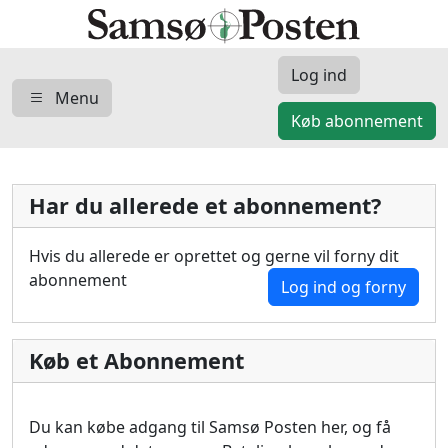
Log ind
Menu
Køb abonnement
Har du allerede et abonnement?
Hvis du allerede er oprettet og gerne vil forny dit
abonnement
Log ind og forny
Køb et Abonnement
Du kan købe adgang til Samsø Posten her, og få