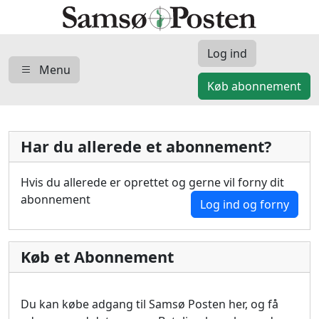
Log ind
Menu
Køb abonnement
Har du allerede et abonnement?
Hvis du allerede er oprettet og gerne vil forny dit
abonnement
Log ind og forny
Køb et Abonnement
Du kan købe adgang til Samsø Posten her, og få