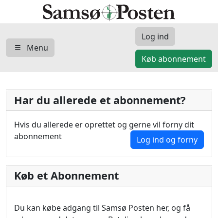
Log ind
Menu
Køb abonnement
Har du allerede et abonnement?
Hvis du allerede er oprettet og gerne vil forny dit
abonnement
Log ind og forny
Køb et Abonnement
Du kan købe adgang til Samsø Posten her, og få