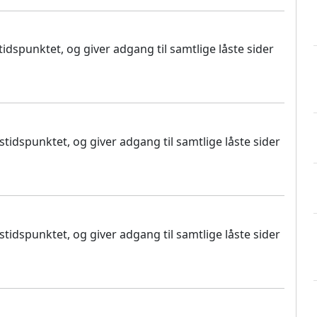
dspunktet, og giver adgang til samtlige låste sider
idspunktet, og giver adgang til samtlige låste sider
idspunktet, og giver adgang til samtlige låste sider