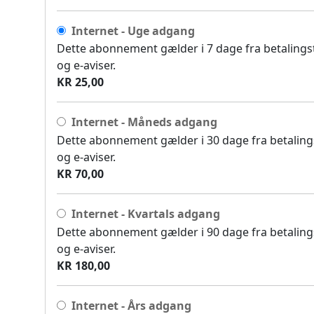
Internet - Uge adgang
Dette abonnement gælder i 7 dage fra betalingsti
og e-aviser.
KR 25,00
Internet - Måneds adgang
Dette abonnement gælder i 30 dage fra betalingst
og e-aviser.
KR 70,00
Internet - Kvartals adgang
Dette abonnement gælder i 90 dage fra betalingst
og e-aviser.
KR 180,00
Internet - Års adgang