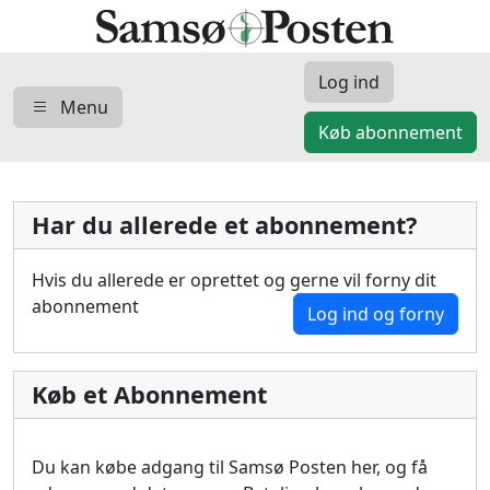
Log ind
Menu
Køb abonnement
Har du allerede et abonnement?
Hvis du allerede er oprettet og gerne vil forny dit
abonnement
Log ind og forny
Køb et Abonnement
Du kan købe adgang til Samsø Posten her, og få