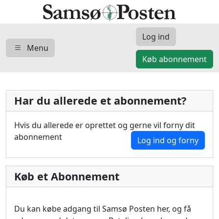
Log ind
Menu
Køb abonnement
Har du allerede et abonnement?
Hvis du allerede er oprettet og gerne vil forny dit
abonnement
Log ind og forny
Køb et Abonnement
Du kan købe adgang til Samsø Posten her, og få