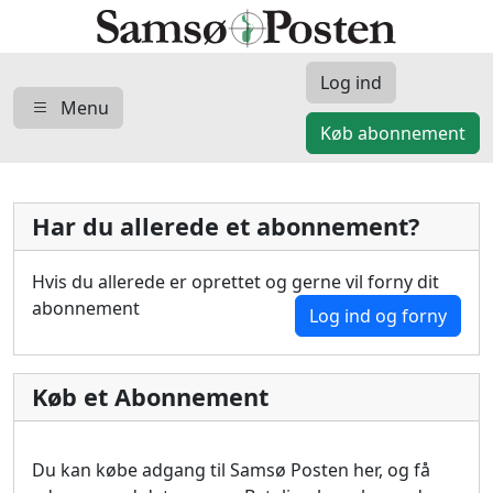
Log ind
Menu
Køb abonnement
Har du allerede et abonnement?
Hvis du allerede er oprettet og gerne vil forny dit
abonnement
Log ind og forny
Køb et Abonnement
Du kan købe adgang til Samsø Posten her, og få