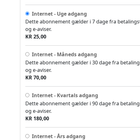
Internet - Uge adgang
Dette abonnement gælder i 7 dage fra betalingsti
og e-aviser.
KR 25,00
Internet - Måneds adgang
Dette abonnement gælder i 30 dage fra betalingst
og e-aviser.
KR 70,00
Internet - Kvartals adgang
Dette abonnement gælder i 90 dage fra betalingst
og e-aviser.
KR 180,00
Internet - Års adgang