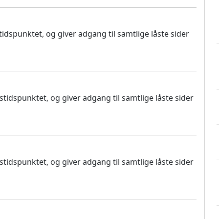
dspunktet, og giver adgang til samtlige låste sider
idspunktet, og giver adgang til samtlige låste sider
idspunktet, og giver adgang til samtlige låste sider