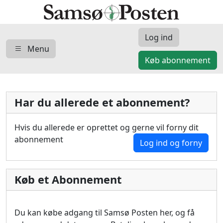
Log ind
Menu
Køb abonnement
Har du allerede et abonnement?
Hvis du allerede er oprettet og gerne vil forny dit
abonnement
Log ind og forny
Køb et Abonnement
Du kan købe adgang til Samsø Posten her, og få