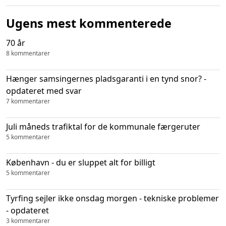
Ugens mest kommenterede
70 år
8 kommentarer
Hænger samsingernes pladsgaranti i en tynd snor? -
opdateret med svar
7 kommentarer
Juli måneds trafiktal for de kommunale færgeruter
5 kommentarer
København - du er sluppet alt for billigt
5 kommentarer
Tyrfing sejler ikke onsdag morgen - tekniske problemer
- opdateret
3 kommentarer