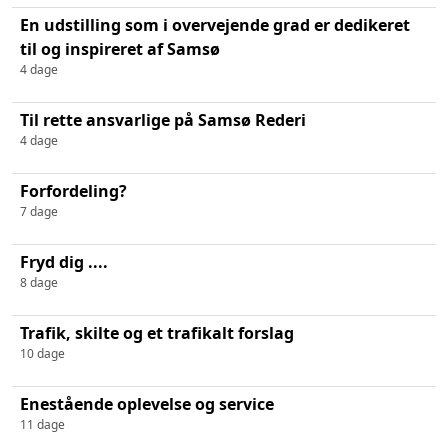
En udstilling som i overvejende grad er dedikeret
til og inspireret af Samsø
4 dage
Til rette ansvarlige på Samsø Rederi
4 dage
Forfordeling?
7 dage
Fryd dig ....
8 dage
Trafik, skilte og et trafikalt forslag
10 dage
Enestående oplevelse og service
11 dage