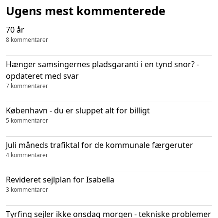
Ugens mest kommenterede
70 år
8 kommentarer
Hænger samsingernes pladsgaranti i en tynd snor? -
opdateret med svar
7 kommentarer
København - du er sluppet alt for billigt
5 kommentarer
Juli måneds trafiktal for de kommunale færgeruter
4 kommentarer
Revideret sejlplan for Isabella
3 kommentarer
Tyrfing sejler ikke onsdag morgen - tekniske problemer