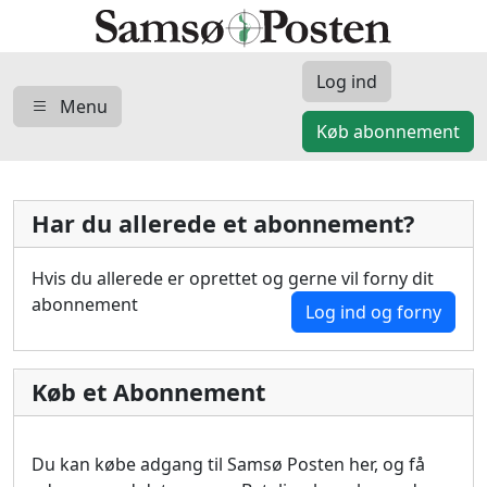
Log ind
Menu
Køb abonnement
Har du allerede et abonnement?
Hvis du allerede er oprettet og gerne vil forny dit
abonnement
Log ind og forny
Køb et Abonnement
Du kan købe adgang til Samsø Posten her, og få