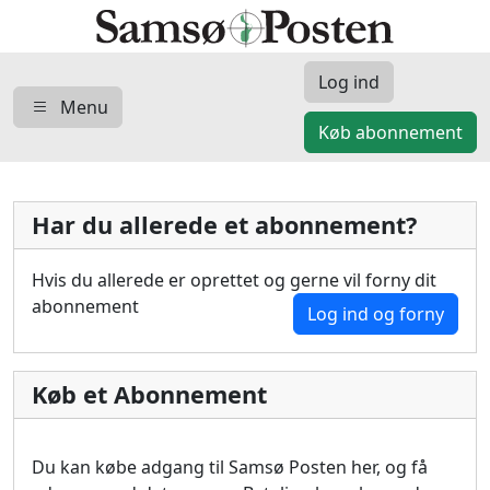
Log ind
Menu
Køb abonnement
Har du allerede et abonnement?
Hvis du allerede er oprettet og gerne vil forny dit
abonnement
Log ind og forny
Køb et Abonnement
Du kan købe adgang til Samsø Posten her, og få