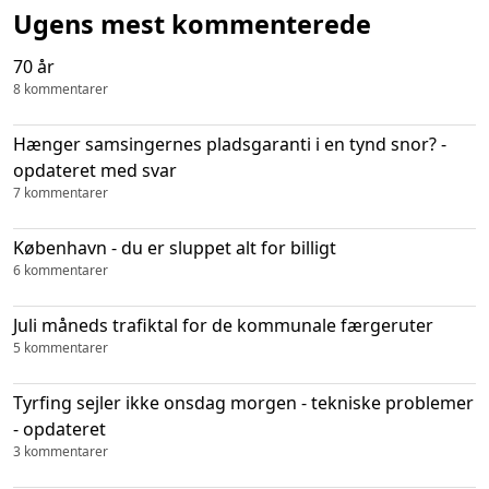
Ugens mest kommenterede
70 år
8 kommentarer
Hænger samsingernes pladsgaranti i en tynd snor? -
opdateret med svar
7 kommentarer
København - du er sluppet alt for billigt
6 kommentarer
Juli måneds trafiktal for de kommunale færgeruter
5 kommentarer
Tyrfing sejler ikke onsdag morgen - tekniske problemer
- opdateret
3 kommentarer