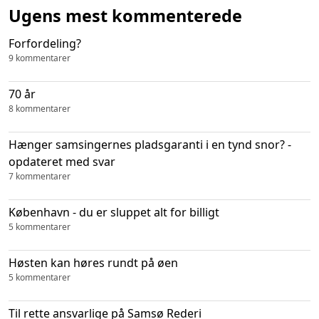
Ugens mest kommenterede
Forfordeling?
9 kommentarer
70 år
8 kommentarer
Hænger samsingernes pladsgaranti i en tynd snor? -
opdateret med svar
7 kommentarer
København - du er sluppet alt for billigt
5 kommentarer
Høsten kan høres rundt på øen
5 kommentarer
Til rette ansvarlige på Samsø Rederi