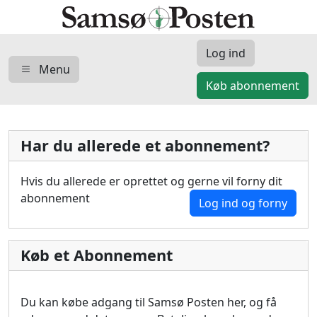
Log ind
Menu
Køb abonnement
Har du allerede et abonnement?
Hvis du allerede er oprettet og gerne vil forny dit
abonnement
Log ind og forny
Køb et Abonnement
Du kan købe adgang til Samsø Posten her, og få