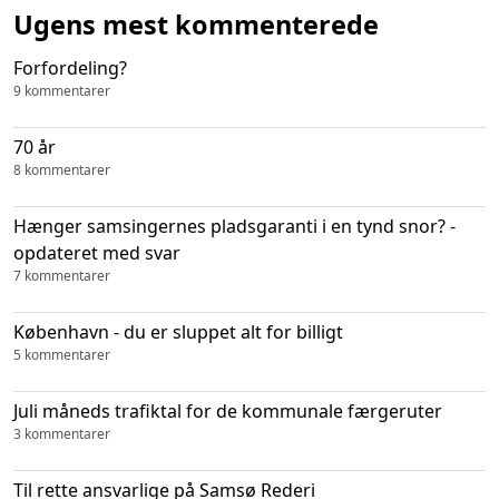
Ugens mest kommenterede
Forfordeling?
9 kommentarer
70 år
8 kommentarer
Hænger samsingernes pladsgaranti i en tynd snor? -
opdateret med svar
7 kommentarer
København - du er sluppet alt for billigt
5 kommentarer
Juli måneds trafiktal for de kommunale færgeruter
3 kommentarer
Til rette ansvarlige på Samsø Rederi