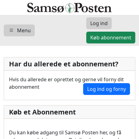
Log ind
Menu
Køb abonnement
Har du allerede et abonnement?
Hvis du allerede er oprettet og gerne vil forny dit
abonnement
Log ind og forny
Køb et Abonnement
Du kan købe adgang til Samsø Posten her, og få