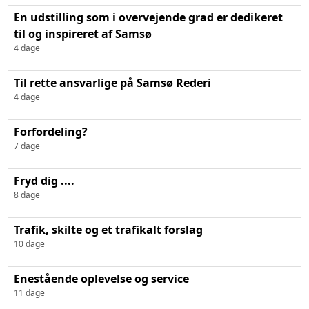
En udstilling som i overvejende grad er dedikeret
til og inspireret af Samsø
4 dage
Til rette ansvarlige på Samsø Rederi
4 dage
Forfordeling?
7 dage
Fryd dig ....
8 dage
Trafik, skilte og et trafikalt forslag
10 dage
Enestående oplevelse og service
11 dage