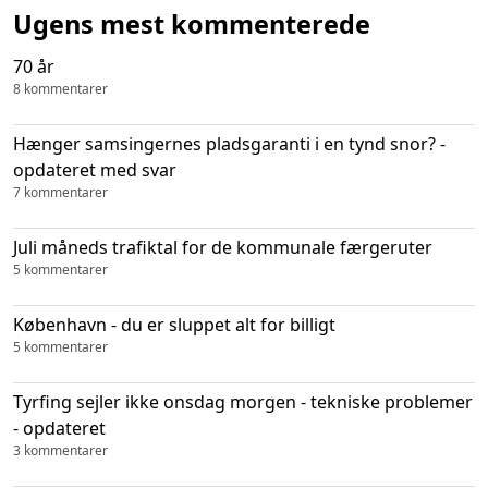
Ugens mest kommenterede
70 år
8 kommentarer
Hænger samsingernes pladsgaranti i en tynd snor? -
opdateret med svar
7 kommentarer
Juli måneds trafiktal for de kommunale færgeruter
5 kommentarer
København - du er sluppet alt for billigt
5 kommentarer
Tyrfing sejler ikke onsdag morgen - tekniske problemer
- opdateret
3 kommentarer