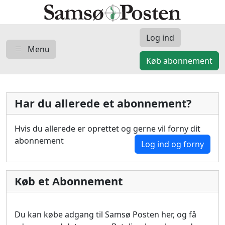
Log ind
Menu
Køb abonnement
Har du allerede et abonnement?
Hvis du allerede er oprettet og gerne vil forny dit
abonnement
Log ind og forny
Køb et Abonnement
Du kan købe adgang til Samsø Posten her, og få