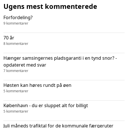
Ugens mest kommenterede
Forfordeling?
9 kommentarer
70 år
8 kommentarer
Hænger samsingernes pladsgaranti i en tynd snor? -
opdateret med svar
7 kommentarer
Høsten kan høres rundt på øen
5 kommentarer
København - du er sluppet alt for billigt
5 kommentarer
Juli måneds trafiktal for de kommunale færgeruter