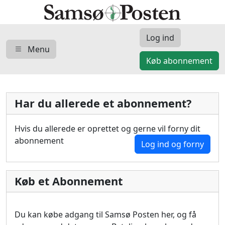
Log ind
Menu
Køb abonnement
Har du allerede et abonnement?
Hvis du allerede er oprettet og gerne vil forny dit
abonnement
Log ind og forny
Køb et Abonnement
Du kan købe adgang til Samsø Posten her, og få