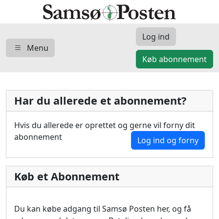
Log ind
Menu
Køb abonnement
Har du allerede et abonnement?
Hvis du allerede er oprettet og gerne vil forny dit
abonnement
Log ind og forny
Køb et Abonnement
Du kan købe adgang til Samsø Posten her, og få