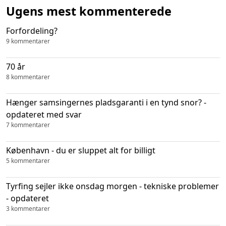
Ugens mest kommenterede
Forfordeling?
9 kommentarer
70 år
8 kommentarer
Hænger samsingernes pladsgaranti i en tynd snor? -
opdateret med svar
7 kommentarer
København - du er sluppet alt for billigt
5 kommentarer
Tyrfing sejler ikke onsdag morgen - tekniske problemer
- opdateret
3 kommentarer