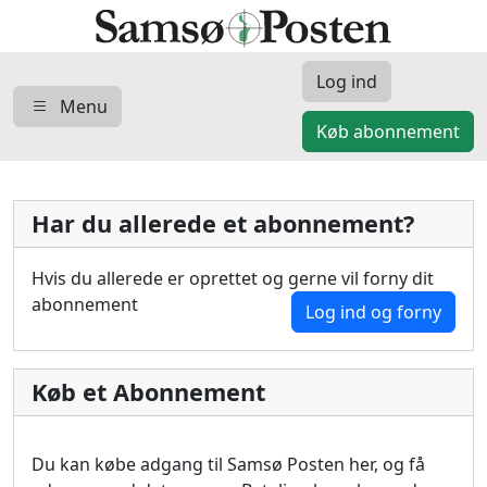
Log ind
Menu
Køb abonnement
Har du allerede et abonnement?
Hvis du allerede er oprettet og gerne vil forny dit
abonnement
Log ind og forny
Køb et Abonnement
Du kan købe adgang til Samsø Posten her, og få