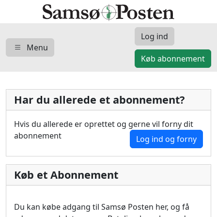
Log ind
Menu
Køb abonnement
Har du allerede et abonnement?
Hvis du allerede er oprettet og gerne vil forny dit
abonnement
Log ind og forny
Køb et Abonnement
Du kan købe adgang til Samsø Posten her, og få