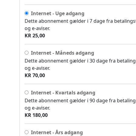
Internet - Uge adgang
Dette abonnement gælder i 7 dage fra betalingsti
og e-aviser.
KR 25,00
Internet - Måneds adgang
Dette abonnement gælder i 30 dage fra betalingst
og e-aviser.
KR 70,00
Internet - Kvartals adgang
Dette abonnement gælder i 90 dage fra betalingst
og e-aviser.
KR 180,00
Internet - Års adgang