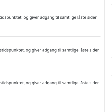
dspunktet, og giver adgang til samtlige låste sider
idspunktet, og giver adgang til samtlige låste sider
idspunktet, og giver adgang til samtlige låste sider