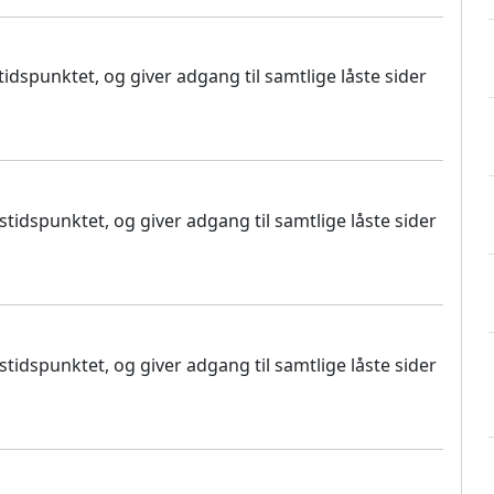
dspunktet, og giver adgang til samtlige låste sider
idspunktet, og giver adgang til samtlige låste sider
idspunktet, og giver adgang til samtlige låste sider