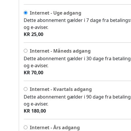
Internet - Uge adgang
Dette abonnement gælder i 7 dage fra betalingsti
og e-aviser.
KR 25,00
Internet - Måneds adgang
Dette abonnement gælder i 30 dage fra betalingst
og e-aviser.
KR 70,00
Internet - Kvartals adgang
Dette abonnement gælder i 90 dage fra betalingst
og e-aviser.
KR 180,00
Internet - Års adgang