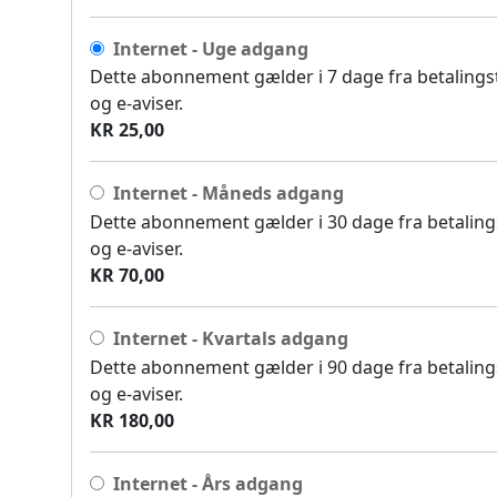
Internet - Uge adgang
Dette abonnement gælder i 7 dage fra betalingsti
og e-aviser.
KR 25,00
Internet - Måneds adgang
Dette abonnement gælder i 30 dage fra betalingst
og e-aviser.
KR 70,00
Internet - Kvartals adgang
Dette abonnement gælder i 90 dage fra betalingst
og e-aviser.
KR 180,00
Internet - Års adgang