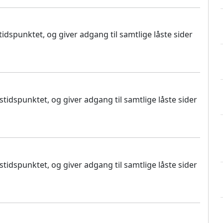
dspunktet, og giver adgang til samtlige låste sider
idspunktet, og giver adgang til samtlige låste sider
idspunktet, og giver adgang til samtlige låste sider