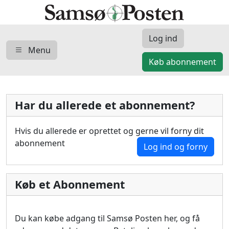
Log ind
Menu
Køb abonnement
Har du allerede et abonnement?
Hvis du allerede er oprettet og gerne vil forny dit
abonnement
Log ind og forny
Køb et Abonnement
Du kan købe adgang til Samsø Posten her, og få