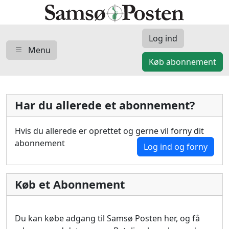
Log ind
Menu
Køb abonnement
Har du allerede et abonnement?
Hvis du allerede er oprettet og gerne vil forny dit
abonnement
Log ind og forny
Køb et Abonnement
Du kan købe adgang til Samsø Posten her, og få