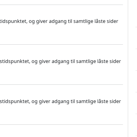
dspunktet, og giver adgang til samtlige låste sider
idspunktet, og giver adgang til samtlige låste sider
idspunktet, og giver adgang til samtlige låste sider