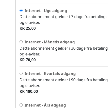
Internet - Uge adgang
Dette abonnement gælder i 7 dage fra betalingsti
og e-aviser.
KR 25,00
Internet - Måneds adgang
Dette abonnement gælder i 30 dage fra betalingst
og e-aviser.
KR 70,00
Internet - Kvartals adgang
Dette abonnement gælder i 90 dage fra betalingst
og e-aviser.
KR 180,00
Internet - Års adgang