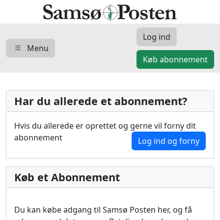
Log ind
Menu
Køb abonnement
Har du allerede et abonnement?
Hvis du allerede er oprettet og gerne vil forny dit
abonnement
Log ind og forny
Køb et Abonnement
Du kan købe adgang til Samsø Posten her, og få