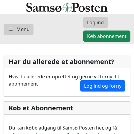
Log ind
Menu
Køb abonnement
Har du allerede et abonnement?
Hvis du allerede er oprettet og gerne vil forny dit
abonnement
Log ind og forny
Køb et Abonnement
Du kan købe adgang til Samsø Posten her, og få