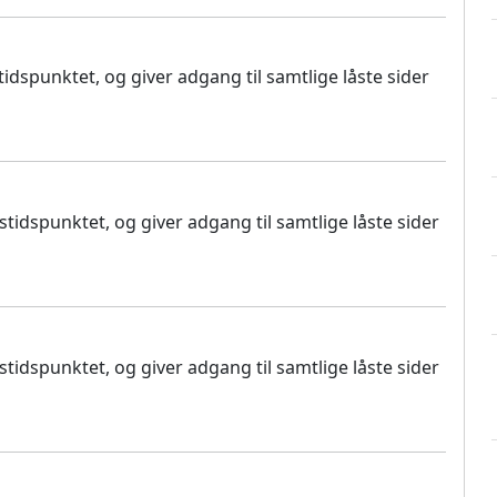
dspunktet, og giver adgang til samtlige låste sider
idspunktet, og giver adgang til samtlige låste sider
idspunktet, og giver adgang til samtlige låste sider