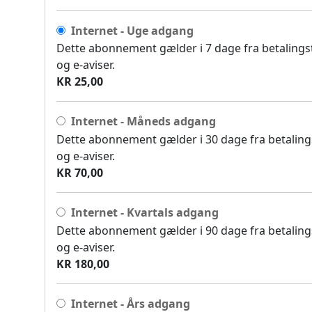
Internet - Uge adgang
Dette abonnement gælder i 7 dage fra betalingsti
og e-aviser.
KR 25,00
Internet - Måneds adgang
Dette abonnement gælder i 30 dage fra betalingst
og e-aviser.
KR 70,00
Internet - Kvartals adgang
Dette abonnement gælder i 90 dage fra betalingst
og e-aviser.
KR 180,00
Internet - Års adgang