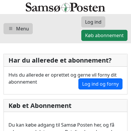
Log ind
Menu
Køb abonnement
Har du allerede et abonnement?
Hvis du allerede er oprettet og gerne vil forny dit
abonnement
Log ind og forny
Køb et Abonnement
Du kan købe adgang til Samsø Posten her, og få