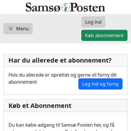
Log ind
Menu
Køb abonnement
Har du allerede et abonnement?
Hvis du allerede er oprettet og gerne vil forny dit
abonnement
Log ind og forny
Køb et Abonnement
Du kan købe adgang til Samsø Posten her, og få