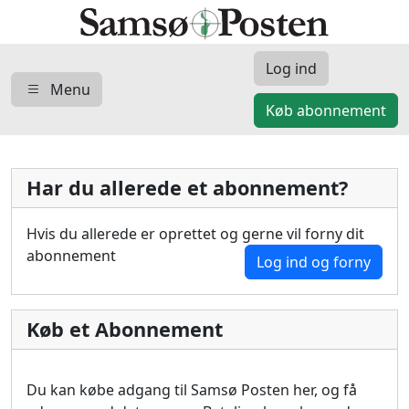
Log ind
Menu
Køb abonnement
Har du allerede et abonnement?
Hvis du allerede er oprettet og gerne vil forny dit
abonnement
Log ind og forny
Køb et Abonnement
Du kan købe adgang til Samsø Posten her, og få