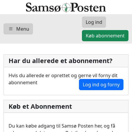
Log ind
Menu
Køb abonnement
Har du allerede et abonnement?
Hvis du allerede er oprettet og gerne vil forny dit
abonnement
Log ind og forny
Køb et Abonnement
Du kan købe adgang til Samsø Posten her, og få