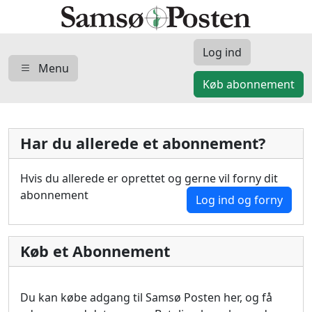
Log ind
Menu
Køb abonnement
Har du allerede et abonnement?
Hvis du allerede er oprettet og gerne vil forny dit
abonnement
Log ind og forny
Køb et Abonnement
Du kan købe adgang til Samsø Posten her, og få