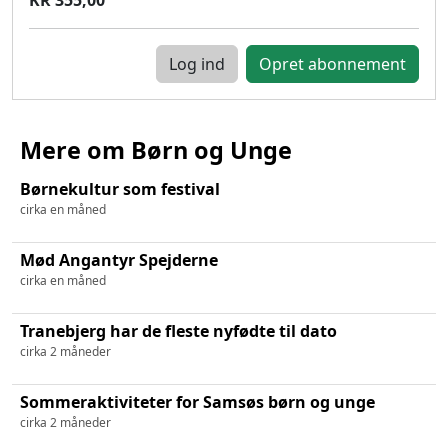
Log ind
Mere om Børn og Unge
Børnekultur som festival
cirka en måned
Mød Angantyr Spejderne
cirka en måned
Tranebjerg har de fleste nyfødte til dato
cirka 2 måneder
Sommeraktiviteter for Samsøs børn og unge
cirka 2 måneder