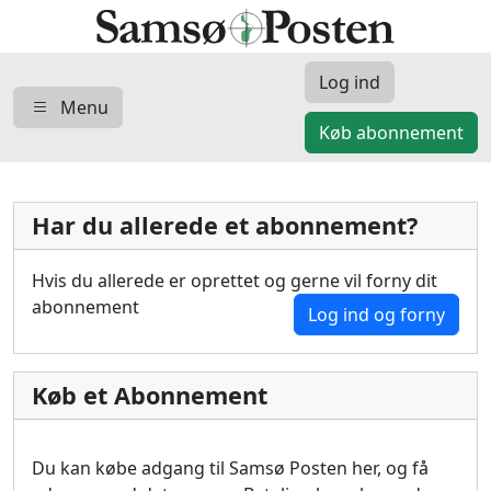
Log ind
Menu
Køb abonnement
Har du allerede et abonnement?
Hvis du allerede er oprettet og gerne vil forny dit
abonnement
Log ind og forny
Køb et Abonnement
Du kan købe adgang til Samsø Posten her, og få