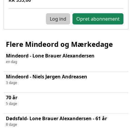
Log ind
Flere Mindeord og Mærkedage
Mindeord - Lone Brauer Alexandersen
en dag
Mindeord - Niels Jørgen Andreasen
3 dage
70 år
5 dage
Dødsfald- Lone Brauer Alexandersen - 61 år
8 dage