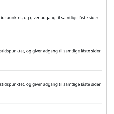
dspunktet, og giver adgang til samtlige låste sider
idspunktet, og giver adgang til samtlige låste sider
idspunktet, og giver adgang til samtlige låste sider