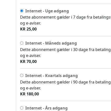
Internet - Uge adgang
Dette abonnement gælder i 7 dage fra betalingsti
og e-aviser.
KR 25,00
Internet - Måneds adgang
Dette abonnement gælder i 30 dage fra betalingst
og e-aviser.
KR 70,00
Internet - Kvartals adgang
Dette abonnement gælder i 90 dage fra betalingst
og e-aviser.
KR 180,00
Internet - Års adgang