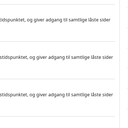
dspunktet, og giver adgang til samtlige låste sider
idspunktet, og giver adgang til samtlige låste sider
idspunktet, og giver adgang til samtlige låste sider