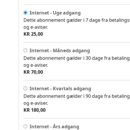
Internet - Uge adgang
Dette abonnement gælder i 7 dage fra betalingsti
og e-aviser.
KR 25,00
Internet - Måneds adgang
Dette abonnement gælder i 30 dage fra betalingst
og e-aviser.
KR 70,00
Internet - Kvartals adgang
Dette abonnement gælder i 90 dage fra betalingst
og e-aviser.
KR 180,00
Internet - Års adgang