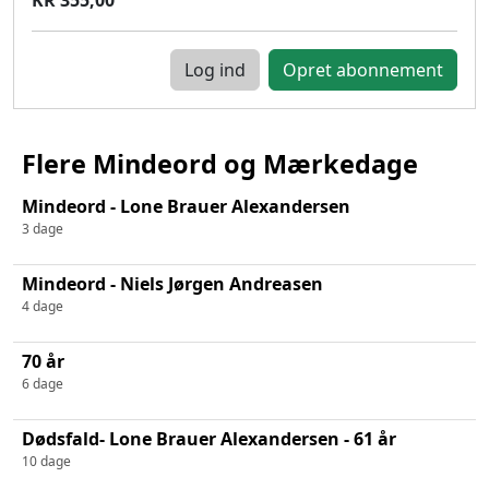
Log ind
Flere Mindeord og Mærkedage
Mindeord - Lone Brauer Alexandersen
3 dage
Mindeord - Niels Jørgen Andreasen
4 dage
70 år
6 dage
Dødsfald- Lone Brauer Alexandersen - 61 år
10 dage