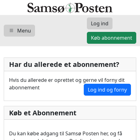
Log ind
Menu
Køb abonnement
Har du allerede et abonnement?
Hvis du allerede er oprettet og gerne vil forny dit
abonnement
Log ind og forny
Køb et Abonnement
Du kan købe adgang til Samsø Posten her, og få