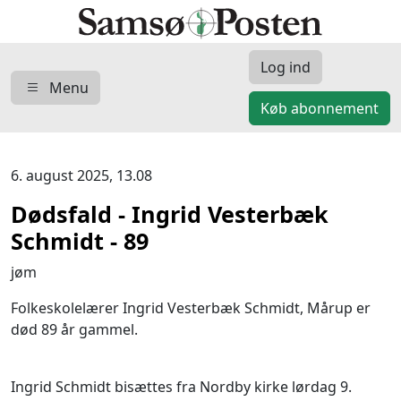
Log ind
Menu
Køb abonnement
6. august 2025, 13.08
Dødsfald - Ingrid Vesterbæk
Schmidt - 89
jøm
Folkeskolelærer Ingrid Vesterbæk Schmidt, Mårup er
død 89 år gammel.
Ingrid Schmidt bisættes fra Nordby kirke lørdag 9.