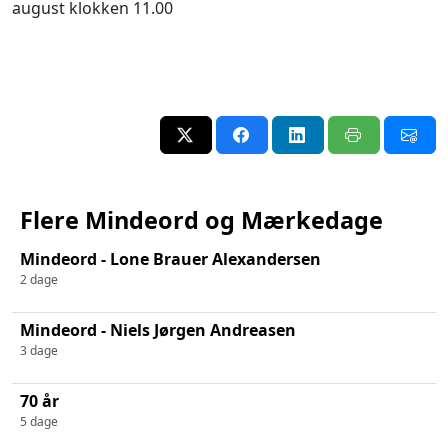
august klokken 11.00
Flere Mindeord og Mærkedage
Mindeord - Lone Brauer Alexandersen
2 dage
Mindeord - Niels Jørgen Andreasen
3 dage
70 år
5 dage